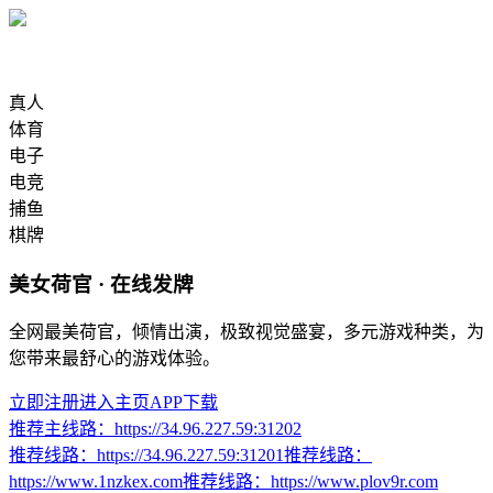
真人
体育
电子
电竞
捕鱼
棋牌
美女荷官 · 在线发牌
全网最美荷官，倾情出演，极致视觉盛宴，多元游戏种类，为
您带来最舒心的游戏体验。
立即注册
进入主页
APP下载
推荐主线路：
https://34.96.227.59:31202
推荐线路：
https://34.96.227.59:31201
推荐线路：
https://www.1nzkex.com
推荐线路：
https://www.plov9r.com