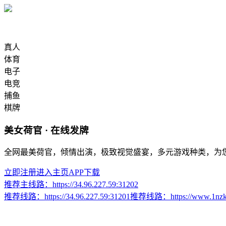
真人
体育
电子
电竞
捕鱼
棋牌
美女荷官 · 在线发牌
全网最美荷官，倾情出演，极致视觉盛宴，多元游戏种类，为
立即注册
进入主页
APP下载
推荐主线路：
https://34.96.227.59:31202
推荐线路：
https://34.96.227.59:31201
推荐线路：
https://www.1nz