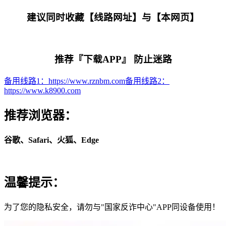
建议同时收藏【线路网址】与【本网页】
推荐『下载APP』 防止迷路
备用线路
1
：
https://www.rznbm.com
备用线路
2
：
https://www.k8900.com
推荐浏览器：
谷歌、Safari、火狐、Edge
温馨提示：
为了您的隐私安全，请勿与"国家反诈中心"APP同设备使用！