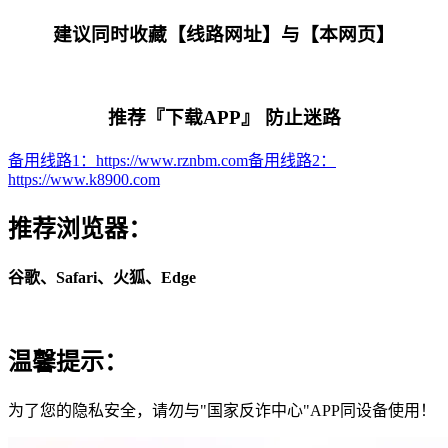
建议同时收藏【线路网址】与【本网页】
推荐『下载APP』 防止迷路
备用线路
1
：
https://www.rznbm.com
备用线路
2
：
https://www.k8900.com
推荐浏览器：
谷歌、Safari、火狐、Edge
温馨提示：
为了您的隐私安全，请勿与"国家反诈中心"APP同设备使用！