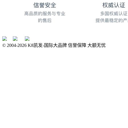
© 2004-
2026
K8凯发-国际大品牌 信誉保障 大额无忧