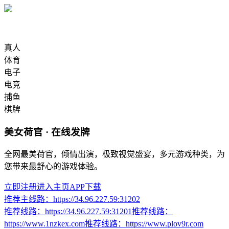
真人
体育
电子
电竞
捕鱼
棋牌
美女荷官 · 在线发牌
全网最美荷官，倾情出演，极致视觉盛宴，多元游戏种类，为
您带来最舒心的游戏体验。
立即注册
进入主页
APP下载
推荐主线路：
https://34.96.227.59:31202
推荐线路：
https://34.96.227.59:31201
推荐线路：
https://www.1nzkex.com
推荐线路：
https://www.plov9r.com