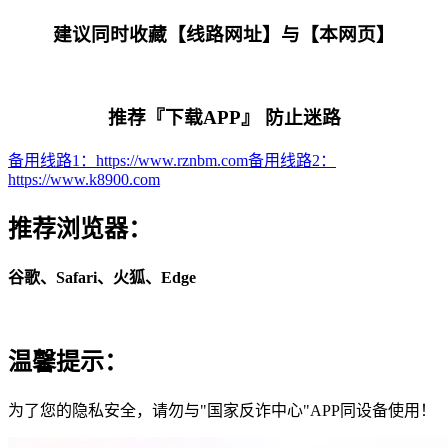
建议同时收藏【线路网址】与【本网页】
推荐『下载APP』 防止迷路
备用线路
1
：
https://www.rznbm.com
备用线路
2
：
https://www.k8900.com
推荐浏览器：
谷歌、Safari、火狐、Edge
温馨提示：
为了您的隐私安全，请勿与"国家反诈中心"APP同设备使用！