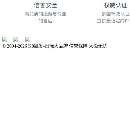
© 2004-
2026
K8凯发-国际大品牌 信誉保障 大额无忧