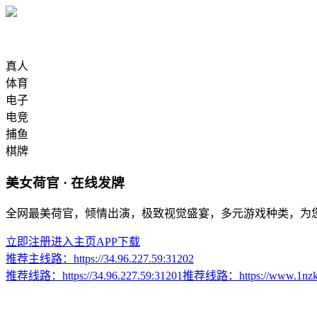
真人
体育
电子
电竞
捕鱼
棋牌
美女荷官 · 在线发牌
全网最美荷官，倾情出演，极致视觉盛宴，多元游戏种类，为
立即注册
进入主页
APP下载
推荐主线路：
https://34.96.227.59:31202
推荐线路：
https://34.96.227.59:31201
推荐线路：
https://www.1nz