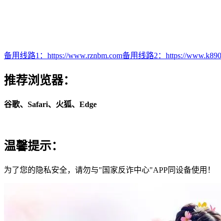
备用线路
1
：
https://www.rznbm.com
备用线路
2
：
https://www.k89
推荐浏览器：
谷歌、Safari、火狐、Edge
温馨提示：
为了您的隐私安全，请勿与"国家反诈中心"APP同设备使用！