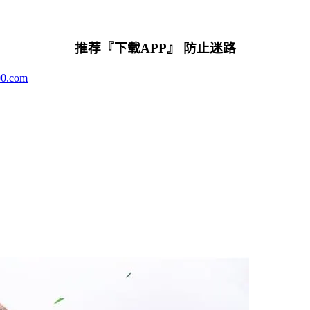
推荐『下载APP』 防止迷路
00.com