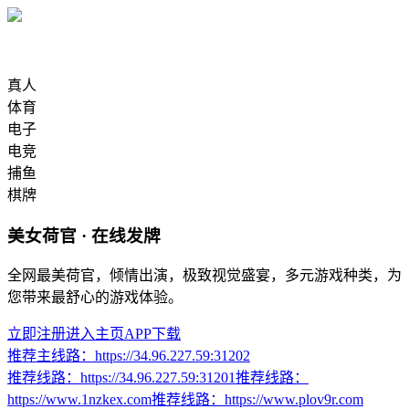
真人
体育
电子
电竞
捕鱼
棋牌
美女荷官 · 在线发牌
全网最美荷官，倾情出演，极致视觉盛宴，多元游戏种类，为
您带来最舒心的游戏体验。
立即注册
进入主页
APP下载
推荐主线路：
https://34.96.227.59:31202
推荐线路：
https://34.96.227.59:31201
推荐线路：
https://www.1nzkex.com
推荐线路：
https://www.plov9r.com