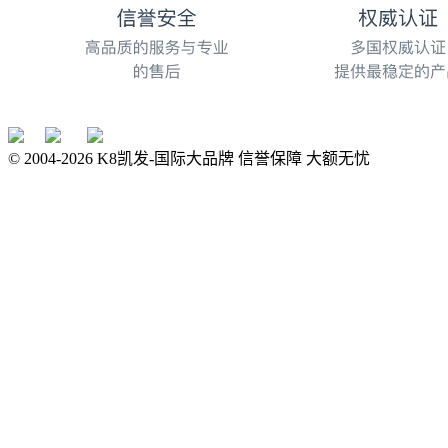
© 2004-
2026
K8凯发-国际大品牌 信誉保障 大额无忧