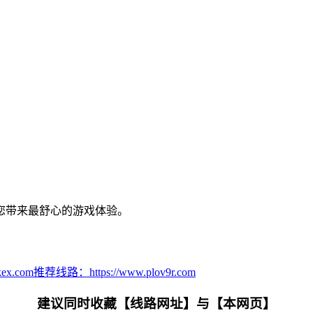
您带来最舒心的游戏体验。
kex.com
推荐线路：
https://www.plov9r.com
建议同时收藏【线路网址】与【本网页】