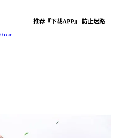
推荐『下载APP』 防止迷路
00.com