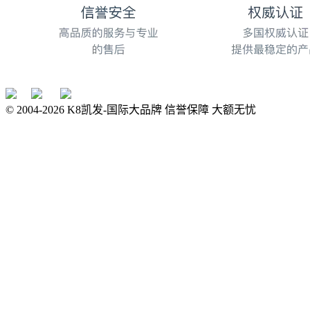
© 2004-
2026
K8凯发-国际大品牌 信誉保障 大额无忧