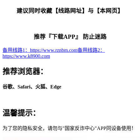
建议同时收藏【线路网址】与【本网页】
推荐『下载APP』 防止迷路
备用线路
1
：
https://www.rznbm.com
备用线路
2
：
https://www.k8900.com
推荐浏览器：
谷歌、Safari、火狐、Edge
温馨提示：
为了您的隐私安全，请勿与"国家反诈中心"APP同设备使用！