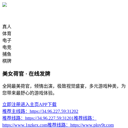
真人
体育
电子
电竞
捕鱼
棋牌
美女荷官 · 在线发牌
全网最美荷官，倾情出演，极致视觉盛宴，多元游戏种类，为
您带来最舒心的游戏体验。
立即注册
进入主页
APP下载
推荐主线路：
https://34.96.227.59:31202
推荐线路：
https://34.96.227.59:31201
推荐线路：
https://www.1nzkex.com
推荐线路：
https://www.plov9r.com