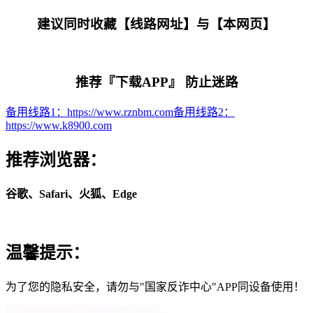
建议同时收藏【线路网址】与【本网页】
推荐『下载APP』 防止迷路
备用线路
1
：
https://www.rznbm.com
备用线路
2
：
https://www.k8900.com
推荐浏览器：
谷歌、Safari、火狐、Edge
温馨提示：
为了您的隐私安全，请勿与"国家反诈中心"APP同设备使用！