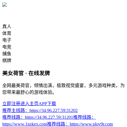
真人
体育
电子
电竞
捕鱼
棋牌
美女荷官 · 在线发牌
全网最美荷官，倾情出演，极致视觉盛宴，多元游戏种类，为
您带来最舒心的游戏体验。
立即注册
进入主页
APP下载
推荐主线路：
https://34.96.227.59:31202
推荐线路：
https://34.96.227.59:31201
推荐线路：
https://www.1nzkex.com
推荐线路：
https://www.plov9r.com