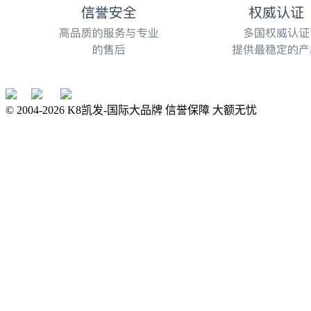
© 2004-
2026
K8凯发-国际大品牌 信誉保障 大额无忧