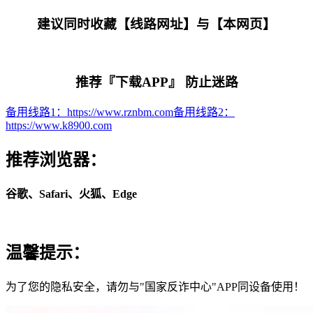
建议同时收藏【线路网址】与【本网页】
推荐『下载APP』 防止迷路
备用线路
1
：
https://www.rznbm.com
备用线路
2
：
https://www.k8900.com
推荐浏览器：
谷歌、Safari、火狐、Edge
温馨提示：
为了您的隐私安全，请勿与"国家反诈中心"APP同设备使用！