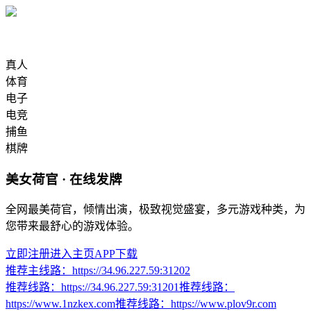
真人
体育
电子
电竞
捕鱼
棋牌
美女荷官 · 在线发牌
全网最美荷官，倾情出演，极致视觉盛宴，多元游戏种类，为
您带来最舒心的游戏体验。
立即注册
进入主页
APP下载
推荐主线路：
https://34.96.227.59:31202
推荐线路：
https://34.96.227.59:31201
推荐线路：
https://www.1nzkex.com
推荐线路：
https://www.plov9r.com