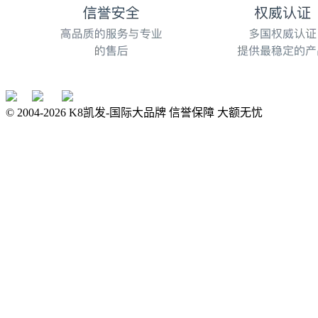
© 2004-
2026
K8凯发-国际大品牌 信誉保障 大额无忧