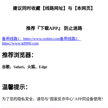
建议同时收藏【线路网址】与【本网页】
推荐『下载APP』 防止迷路
备用线路
1
：
https://www.rznbm.com
备用线路
2
：
https://www.k8900.com
推荐浏览器：
谷歌、Safari、火狐、Edge
温馨提示：
为了您的隐私安全，请勿与"国家反诈中心"APP同设备使用！