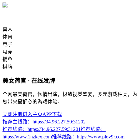
真人
体育
电子
电竞
捕鱼
棋牌
美女荷官 · 在线发牌
全网最美荷官，倾情出演，极致视觉盛宴，多元游戏种类，为
您带来最舒心的游戏体验。
立即注册
进入主页
APP下载
推荐主线路：
https://34.96.227.59:31202
推荐线路：
https://34.96.227.59:31201
推荐线路：
https://www.1nzkex.com
推荐线路：
https://www.plov9r.com