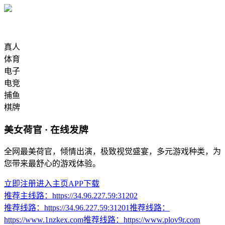
真人
体育
电子
电竞
捕鱼
棋牌
美女荷官 · 在线发牌
全网最美荷官，倾情出演，极致视觉盛宴，多元游戏种类，为
您带来最舒心的游戏体验。
立即注册
进入主页
APP下载
推荐主线路：
https://34.96.227.59:31202
推荐线路：
https://34.96.227.59:31201
推荐线路：
https://www.1nzkex.com
推荐线路：
https://www.plov9r.com